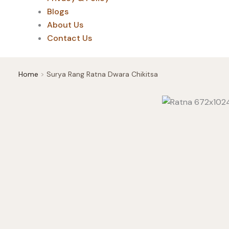
Blogs
About Us
Contact Us
Home
Surya Rang Ratna Dwara Chikitsa