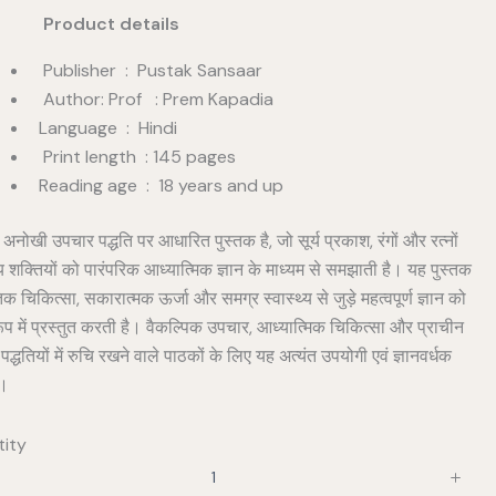
duct details
Publisher ‏ : ‎ Pustak Sansaar
Author: Prof : Prem Kapadia
Language ‏ : ‎ Hindi
Print length ‏ : ‎145 pages
Reading age ‏ : ‎ 18 years and up
नोखी उपचार पद्धति पर आधारित पुस्तक है, जो सूर्य प्रकाश, रंगों और रत्नों
य शक्तियों को पारंपरिक आध्यात्मिक ज्ञान के माध्यम से समझाती है। यह पुस्तक
िक चिकित्सा, सकारात्मक ऊर्जा और समग्र स्वास्थ्य से जुड़े महत्वपूर्ण ज्ञान को
प में प्रस्तुत करती है। वैकल्पिक उपचार, आध्यात्मिक चिकित्सा और प्राचीन
द्धतियों में रुचि रखने वाले पाठकों के लिए यह अत्यंत उपयोगी एवं ज्ञानवर्धक
ै।
ity