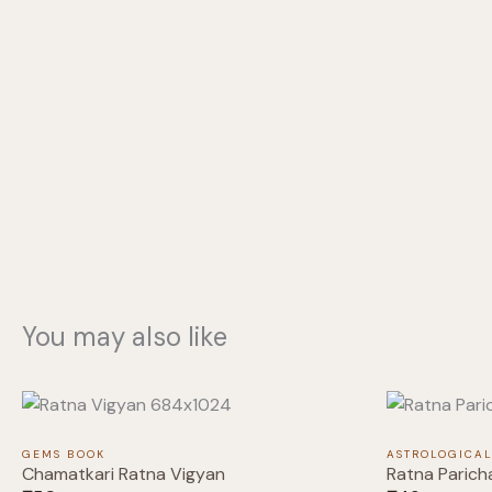
You may also like
GEMS BOOK
ASTROLOGICA
Chamatkari Ratna Vigyan
Ratna Parich