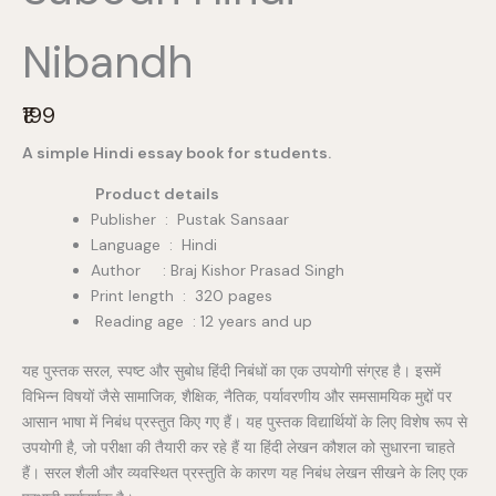
Nibandh
N
₹199
o
A simple Hindi essay book for students.
w
Product details
Publisher ‏ : ‎ Pustak Sansaar
Language : Hindi
Author : Braj Kishor Prasad Singh
Print length : 320 pages
Reading age : 12 years and up
यह पुस्तक सरल, स्पष्ट और सुबोध हिंदी निबंधों का एक उपयोगी संग्रह है। इसमें
विभिन्न विषयों जैसे सामाजिक, शैक्षिक, नैतिक, पर्यावरणीय और समसामयिक मुद्दों पर
आसान भाषा में निबंध प्रस्तुत किए गए हैं। यह पुस्तक विद्यार्थियों के लिए विशेष रूप से
उपयोगी है, जो परीक्षा की तैयारी कर रहे हैं या हिंदी लेखन कौशल को सुधारना चाहते
हैं। सरल शैली और व्यवस्थित प्रस्तुति के कारण यह निबंध लेखन सीखने के लिए एक