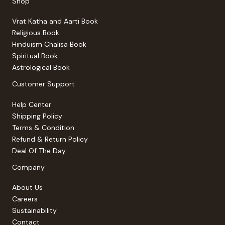
Shop
Vrat Katha and Aarti Book
Religious Book
Hinduism Chalisa Book
Spiritual Book
Astrological Book
Customer Support
Help Center
Shipping Policy
Terms & Condition
Refund & Return Policy
Deal Of The Day
Company
About Us
Careers
Sustainability
Contact