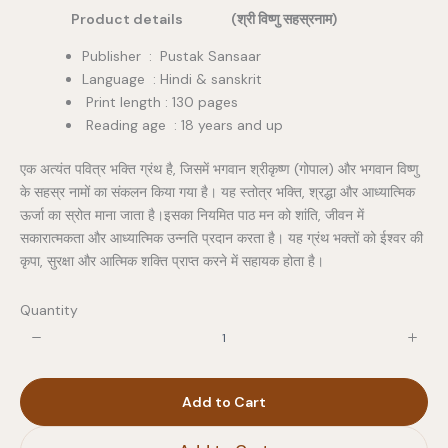
Product details (श्री विष्णु सहस्रनाम)
Publisher ‏ : ‎ Pustak Sansaar
Language : Hindi & sanskrit
Print length : 130 pages
Reading age : 18 years and up
एक अत्यंत पवित्र भक्ति ग्रंथ है, जिसमें भगवान श्रीकृष्ण (गोपाल) और भगवान विष्णु
के सहस्र नामों का संकलन किया गया है। यह स्तोत्र भक्ति, श्रद्धा और आध्यात्मिक
ऊर्जा का स्रोत माना जाता है।इसका नियमित पाठ मन को शांति, जीवन में
सकारात्मकता और आध्यात्मिक उन्नति प्रदान करता है। यह ग्रंथ भक्तों को ईश्वर की
कृपा, सुरक्षा और आत्मिक शक्ति प्राप्त करने में सहायक होता है।
Quantity
Add to Cart
Write a review