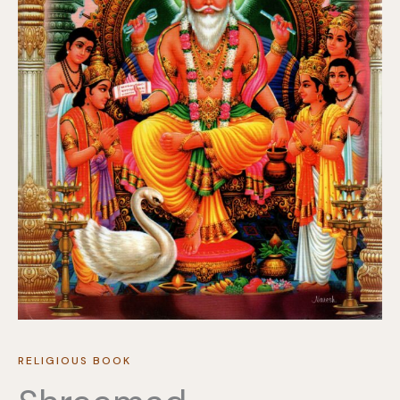
RELIGIOUS BOOK