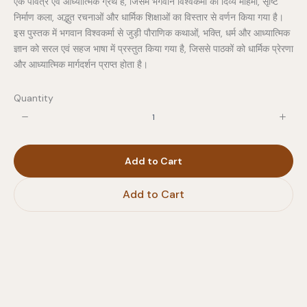
एक पवित्र एवं आध्यात्मिक ग्रंथ है, जिसमें भगवान विश्वकर्मा की दिव्य महिमा, सृष्टि
निर्माण कला, अद्भुत रचनाओं और धार्मिक शिक्षाओं का विस्तार से वर्णन किया गया है।
इस पुस्तक में भगवान विश्वकर्मा से जुड़ी पौराणिक कथाओं, भक्ति, धर्म और आध्यात्मिक
ज्ञान को सरल एवं सहज भाषा में प्रस्तुत किया गया है, जिससे पाठकों को धार्मिक प्रेरणा
और आध्यात्मिक मार्गदर्शन प्राप्त होता है।
Quantity
Add to Cart
Add to Cart
Write a review
Your rating