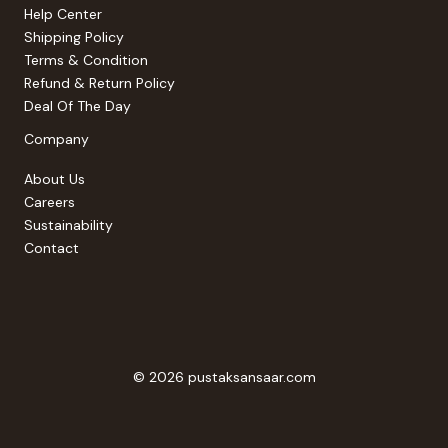
Help Center
Shipping Policy
Terms & Condition
Refund & Return Policy
Deal Of The Day
Company
About Us
Careers
Sustainability
Contact
© 2026 pustaksansaar.com