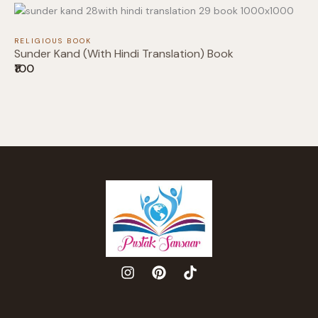
RELIGIOUS BOOK
Sunder Kand (With Hindi Translation) Book
₹100