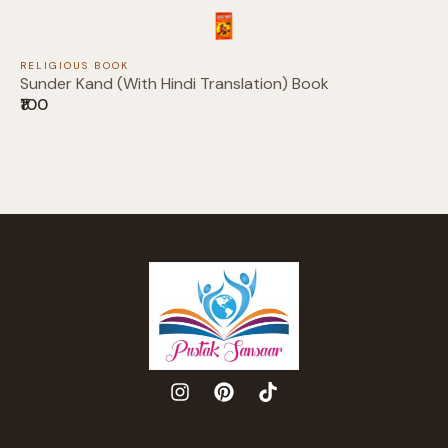
RELIGIOUS BOOK
Sunder Kand (With Hindi Translation) Book
₹100