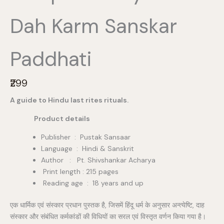
Dah Karm Sanskar
Paddhati
N
₹299
o
A guide to Hindu last rites rituals.
w
Product details
Publisher ‏ : ‎ Pustak Sansaar
Language : Hindi & Sanskrit
Author : Pt. Shivshankar Acharya
Print length : 215 pages
Reading age ‏ : ‎ 18 years and up
एक धार्मिक एवं संस्कार प्रधान पुस्तक है, जिसमें हिंदू धर्म के अनुसार अन्त्येष्टि, दाह
संस्कार और संबंधित कर्मकांडों की विधियों का सरल एवं विस्तृत वर्णन किया गया है।