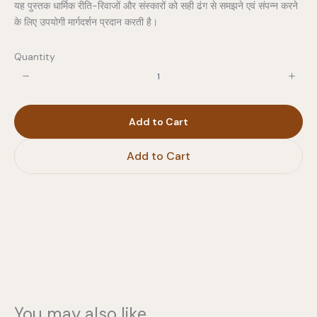
यह पुस्तक धार्मिक रीति-रिवाजों और संस्कारों को सही ढंग से समझने एवं संपन्न करने
के लिए उपयोगी मार्गदर्शन प्रदान करती है।
Quantity
Write a review
Add to Cart
Your rating
Add to Cart
Title
*
Your review
You may also like