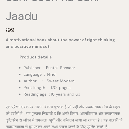
Jaadu
N
₹199
o
A motivational book about the power of right thinking
w
and positive mindset.
Product details
Publisher ‏ : ‎ Pustak Sansaar
Language : Hindi
Author : Sweet Modern
Print length : 170 pages
Reading age : 18 years and up
एक प्रेरणादायक एवं आत्म-विकास पुस्तक है जो सही और सकारात्मक सोच के महत्व
को दर्शाती है। यह पुस्तक सिखाती है कि अच्छे विचार, आत्मविश्वास और सकारात्मक
दृष्टिकोण से जीवन में सफलता, खुशी और परिवर्तन लाया जा सकता है। यह पाठकों को
नकारात्मकता से दूर रहकर अपने लक्ष्य प्राप्त करने के लिए प्रेरित करती है।