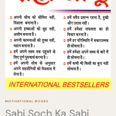
MOTIVATIONAL BOOKS
Sahi Soch Ka Sahi