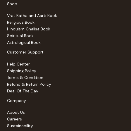
Shop
Vrat Katha and Aarti Book
Religious Book
Hinduism Chalisa Book
Spiritual Book
Astrological Book
Customer Support
Help Center
Shipping Policy
Terms & Condition
Refund & Return Policy
Deal Of The Day
Company
About Us
Careers
Sustainability