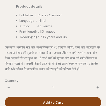
Product details
Publisher ‏ : ‎ Pustak Sansaar
Language : Hindi
Author : J.K verma
Print length : 110 pages
Reading age : 18 years and up
एक महान भारतीय संत और आध्यात्मिक गुरु थे, जिन्होंने भक्ति, प्रेम और आत्मज्ञान के
माध्यम से ईश्वर की प्राप्ति का संदेश दिया। उनका जीवन सादगी, गहरी साधना और
दिव्य अनुभवों से भरा हुआ था। वे सभी धर्मों की एकता और सत्य की सार्वभौमिकता में
विश्वास रखते थे। उनकी शिक्षाएँ आज भी लोगों को आध्यात्मिक जागरूकता, आंतरिक
शांति और जीवन के वास्तविक उद्देश्य को समझने की प्रेरणा देती हैं।
Quantity
Add to Cart