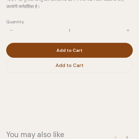
उपयोगी मार्गदर्शिका है।
Quantity
Write a review
Your rating
Add to Cart
Add to Cart
Title
*
Your review
You may also like