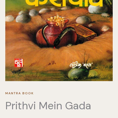
MANTRA BOOK
Prithvi Mein Gada