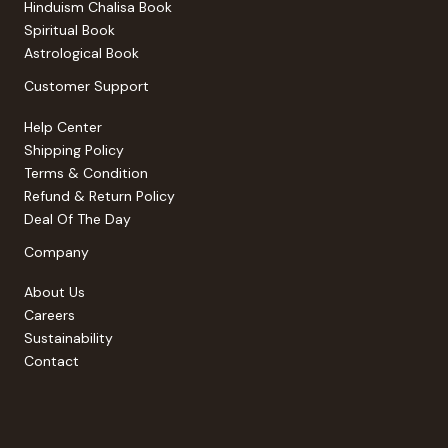
Hinduism Chalisa Book
Spiritual Book
Astrological Book
Customer Support
Help Center
Shipping Policy
Terms & Condition
Refund & Return Policy
Deal Of The Day
Company
About Us
Careers
Sustainability
Contact