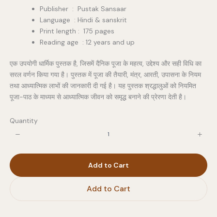
Publisher ‏ : ‎ Pustak Sansaar
Language : Hindi & sanskrit
Print length : 175 pages
Reading age : 12 years and up
एक उपयोगी धार्मिक पुस्तक है, जिसमें दैनिक पूजा के महत्व, उद्देश्य और सही विधि का
सरल वर्णन किया गया है। पुस्तक में पूजा की तैयारी, मंत्र, आरती, उपासना के नियम
तथा आध्यात्मिक लाभों की जानकारी दी गई है। यह पुस्तक श्रद्धालुओं को नियमित
पूजा-पाठ के माध्यम से आध्यात्मिक जीवन को समृद्ध बनाने की प्रेरणा देती है।
Quantity
Add to Cart
Add to Cart