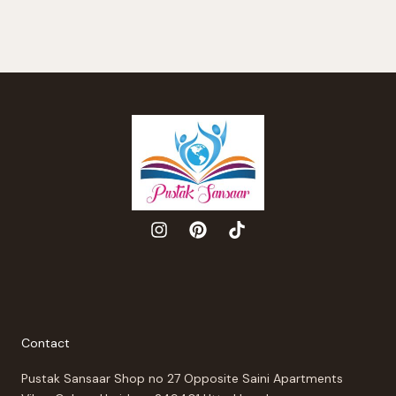
Contact
Pustak Sansaar Shop no 27 Opposite Saini Apartments