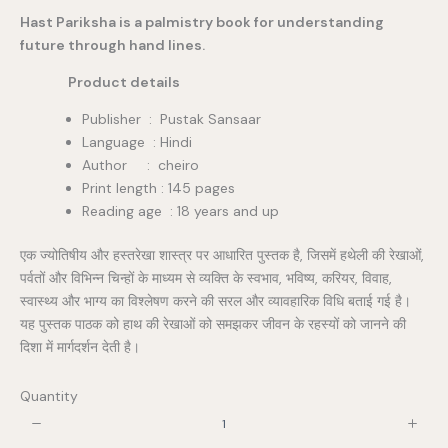
o
Hast Pariksha is a palmistry book for understanding
w
future through hand lines.
Product details
Publisher ‏ : ‎ Pustak Sansaar
Language : Hindi
Author : cheiro
Print length : 145 pages
Reading age : 18 years and up
एक ज्योतिषीय और हस्तरेखा शास्त्र पर आधारित पुस्तक है, जिसमें हथेली की रेखाओं,
पर्वतों और विभिन्न चिन्हों के माध्यम से व्यक्ति के स्वभाव, भविष्य, करियर, विवाह,
स्वास्थ्य और भाग्य का विश्लेषण करने की सरल और व्यावहारिक विधि बताई गई है।
यह पुस्तक पाठक को हाथ की रेखाओं को समझकर जीवन के रहस्यों को जानने की
दिशा में मार्गदर्शन देती है।
Quantity