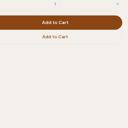
Add to Cart
Add to Cart