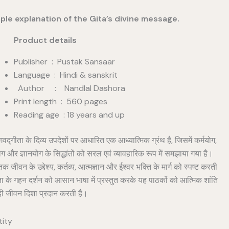
ple explanation of the Gita’s divine message.
duct details
Publisher ‏ : ‎ Pustak Sansaar
Language : Hindi & sanskrit
Author : Nandlal Dashora
Print length : 560 pages
Reading age : 18 years and up
भगवद्गीता के दिव्य उपदेशों पर आधारित एक आध्यात्मिक ग्रंथ है, जिसमें कर्मयोग,
ग और ज्ञानयोग के सिद्धांतों को सरल एवं व्यावहारिक रूप में समझाया गया है।
तक जीवन के उद्देश्य, कर्तव्य, आत्मज्ञान और ईश्वर भक्ति के मार्ग को स्पष्ट करती
ता के गहन दर्शन को आसान भाषा में प्रस्तुत करके यह पाठकों को आत्मिक शांति
 जीवन दिशा प्रदान करती है।
ity