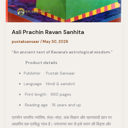
Asli Prachin Ravan Sanhita
pustaksansaar
/
May 30, 2026
“An ancient text of Ravana’s astrological wisdom.”
Product details
Publisher ‏ : ‎ Pustak Sansaar
Language : Hindi & sanskrit
Print length : 880 pages
Reading age : 18 years and up
प्राचीन भारतीय ज्योतिष, तंत्र-मंत्र, अंक विज्ञान और रहस्यवादी ज्ञान पर
आधारित एक प्रसिद्ध ग्रंथ है। परंपरागत रूप से इसे रावण की विद्वत्ता और