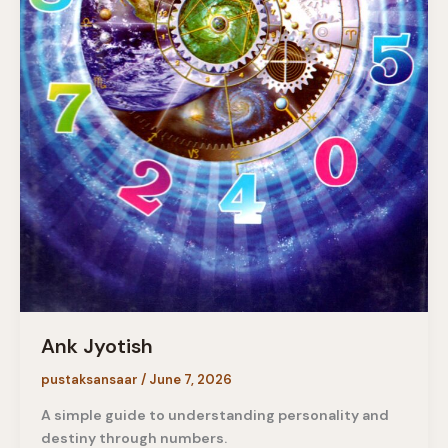
Ank Jyotish
pustaksansaar
/
June 7, 2026
A simple guide to understanding personality and
destiny through numbers.