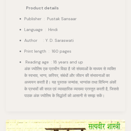
Product details
Publisher ‏ : ‎ Pustak Sansaar
Language : Hindi
Author : Y. D. Saraswati
Print length : 160 pages
Reading age : 18 years and up
अंक ज्योतिष एक प्राचीन विद्या है जो संख्याओं के माध्यम से व्यक्ति
के स्वभाव, भाग्य, करियर, संबंधों और जीवन की संभावनाओं का
अध्ययन करती है। यह पुस्तक जन्मांक, भाग्यांक तथा विभिन्न अंकों
के प्रभावों की सरल एवं व्यावहारिक व्याख्या प्रस्तुत करती है, जिससे
पाठक अंक ज्योतिष के सिद्धांतों को आसानी से समझ सकें।