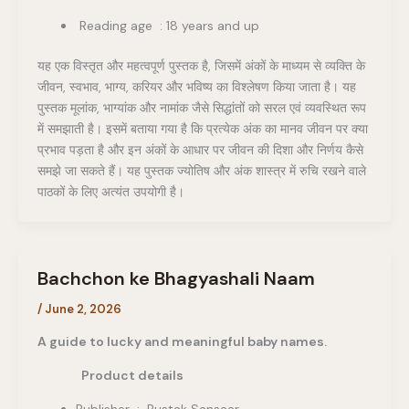
Reading age : 18 years and up
यह एक विस्तृत और महत्वपूर्ण पुस्तक है, जिसमें अंकों के माध्यम से व्यक्ति के
जीवन, स्वभाव, भाग्य, करियर और भविष्य का विश्लेषण किया जाता है। यह
पुस्तक मूलांक, भाग्यांक और नामांक जैसे सिद्धांतों को सरल एवं व्यवस्थित रूप
में समझाती है। इसमें बताया गया है कि प्रत्येक अंक का मानव जीवन पर क्या
प्रभाव पड़ता है और इन अंकों के आधार पर जीवन की दिशा और निर्णय कैसे
समझे जा सकते हैं। यह पुस्तक ज्योतिष और अंक शास्त्र में रुचि रखने वाले
पाठकों के लिए अत्यंत उपयोगी है।
Bachchon ke Bhagyashali Naam
/
June 2, 2026
A guide to lucky and meaningful baby names.
Product details