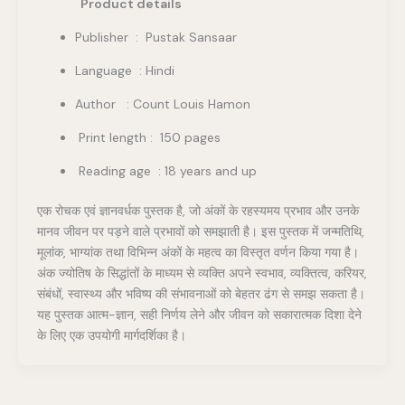
Product details
Publisher ‏ : ‎ Pustak Sansaar
Language : Hindi
Author : Count Louis Hamon
Print length : 150 pages
Reading age : 18 years and up
एक रोचक एवं ज्ञानवर्धक पुस्तक है, जो अंकों के रहस्यमय प्रभाव और उनके
मानव जीवन पर पड़ने वाले प्रभावों को समझाती है। इस पुस्तक में जन्मतिथि,
मूलांक, भाग्यांक तथा विभिन्न अंकों के महत्व का विस्तृत वर्णन किया गया है।
अंक ज्योतिष के सिद्धांतों के माध्यम से व्यक्ति अपने स्वभाव, व्यक्तित्व, करियर,
संबंधों, स्वास्थ्य और भविष्य की संभावनाओं को बेहतर ढंग से समझ सकता है।
यह पुस्तक आत्म-ज्ञान, सही निर्णय लेने और जीवन को सकारात्मक दिशा देने
के लिए एक उपयोगी मार्गदर्शिका है।