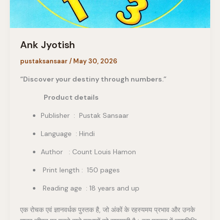
Ank Jyotish
pustaksansaar
/
May 30, 2026
“Discover your destiny through numbers.”
Product details
Publisher ‏ : ‎ Pustak Sansaar
Language : Hindi
Author : Count Louis Hamon
Print length : 150 pages
Reading age : 18 years and up
एक रोचक एवं ज्ञानवर्धक पुस्तक है, जो अंकों के रहस्यमय प्रभाव और उनके