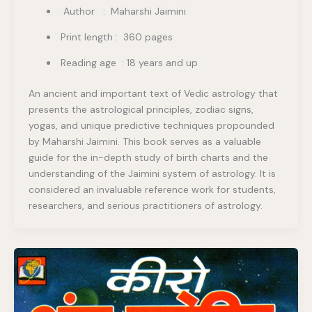
Author : Maharshi Jaimini
Print length : 360 pages
Reading age : 18 years and up
An ancient and important text of Vedic astrology that
presents the astrological principles, zodiac signs,
yogas, and unique predictive techniques propounded
by Maharshi Jaimini. This book serves as a valuable
guide for the in-depth study of birth charts and the
understanding of the Jaimini system of astrology. It is
considered an invaluable reference work for students,
researchers, and serious practitioners of astrology.