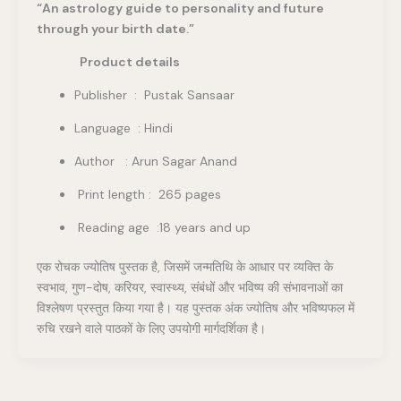
“An astrology guide to personality and future
through your birth date.”
Product details
Publisher ‏ : ‎ Pustak Sansaar
Language : Hindi
Author : Arun Sagar Anand
Print length : 265 pages
Reading age :18 years and up
एक रोचक ज्योतिष पुस्तक है, जिसमें जन्मतिथि के आधार पर व्यक्ति के
स्वभाव, गुण-दोष, करियर, स्वास्थ्य, संबंधों और भविष्य की संभावनाओं का
विश्लेषण प्रस्तुत किया गया है। यह पुस्तक अंक ज्योतिष और भविष्यफल में
रुचि रखने वाले पाठकों के लिए उपयोगी मार्गदर्शिका है।