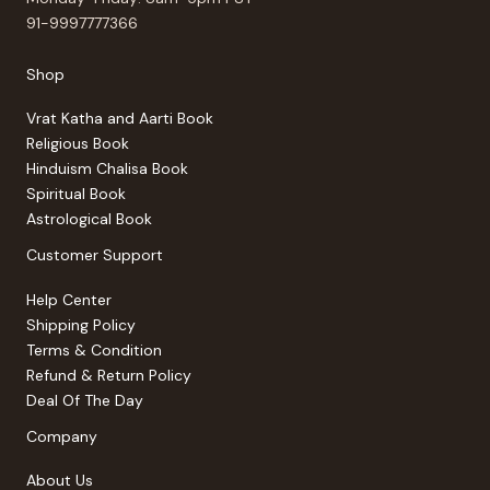
91-9997777366
Shop
Vrat Katha and Aarti Book
Religious Book
Hinduism Chalisa Book
Spiritual Book
Astrological Book
Customer Support
Help Center
Shipping Policy
Terms & Condition
Refund & Return Policy
Deal Of The Day
Company
About Us