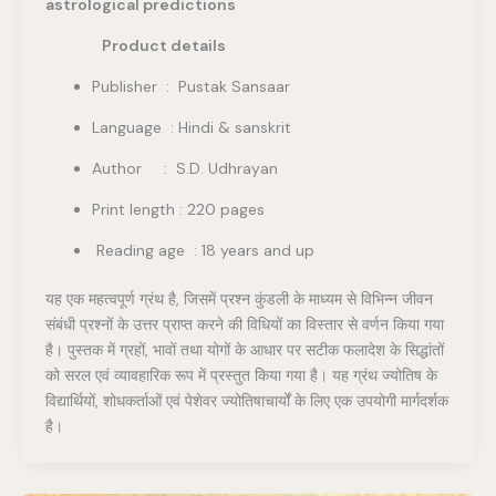
astrological predictions
Product details
Publisher ‏ : ‎ Pustak Sansaar
Language : Hindi & sanskrit
Author : S.D. Udhrayan
Print length : 220 pages
Reading age : 18 years and up
यह एक महत्वपूर्ण ग्रंथ है, जिसमें प्रश्न कुंडली के माध्यम से विभिन्न जीवन
संबंधी प्रश्नों के उत्तर प्राप्त करने की विधियों का विस्तार से वर्णन किया गया
है। पुस्तक में ग्रहों, भावों तथा योगों के आधार पर सटीक फलादेश के सिद्धांतों
को सरल एवं व्यावहारिक रूप में प्रस्तुत किया गया है। यह ग्रंथ ज्योतिष के
विद्यार्थियों, शोधकर्ताओं एवं पेशेवर ज्योतिषाचार्यों के लिए एक उपयोगी मार्गदर्शक
है।