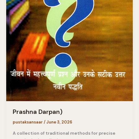
Prashna Darpan)
pustaksansaar
/
June 3, 2026
A collection of traditional methods for precise