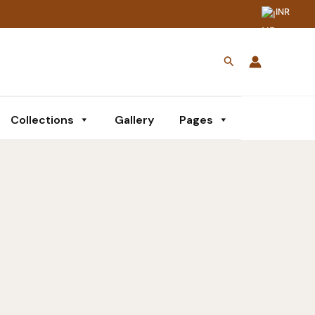
INR
Search
Collections
Gallery
Pages