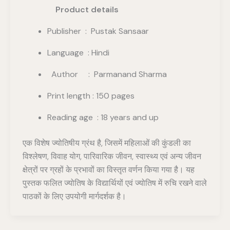
Product details
Publisher ‏ : ‎ Pustak Sansaar
Language : Hindi
Author : Parmanand Sharma
Print length : 150 pages
Reading age : 18 years and up
एक विशेष ज्योतिषीय ग्रंथ है, जिसमें महिलाओं की कुंडली का
विश्लेषण, विवाह योग, पारिवारिक जीवन, स्वास्थ्य एवं अन्य जीवन
क्षेत्रों पर ग्रहों के प्रभावों का विस्तृत वर्णन किया गया है। यह
पुस्तक फलित ज्योतिष के विद्यार्थियों एवं ज्योतिष में रुचि रखने वाले
पाठकों के लिए उपयोगी मार्गदर्शक है।